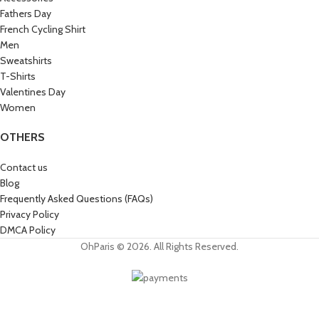
Fathers Day
French Cycling Shirt
Men
Sweatshirts
T-Shirts
Valentines Day
Women
OTHERS
Contact us
Blog
Frequently Asked Questions (FAQs)
Privacy Policy
DMCA Policy
OhParis © 2026. All Rights Reserved.
Get 15% OFF