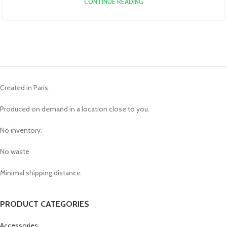
CONTINUE READING
Created in Paris.
Produced on demand in a location close to you.
No inventory.
No waste.
Minimal shipping distance.
PRODUCT CATEGORIES
Accessories